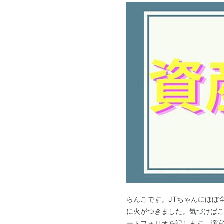
らんこです。JTちゃんにほぼ
に火がつきました。気づけばこ
ートフォリオを記します。適