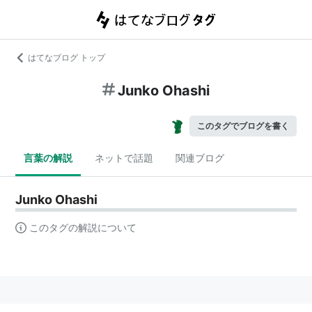
はてなブログ トップ
Junko Ohashi
このタグでブログを書く
言葉の解説
ネットで話題
関連ブログ
Junko Ohashi
このタグの解説について