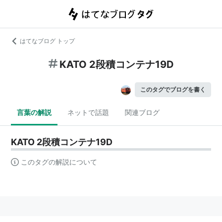
はてなブログ トップ
KATO 2段積コンテナ19D
このタグでブログを書く
言葉の解説
ネットで話題
関連ブログ
KATO 2段積コンテナ19D
このタグの解説について