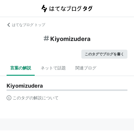
はてなブログ トップ
Kiyomizudera
このタグでブログを書く
言葉の解説
ネットで話題
関連ブログ
Kiyomizudera
このタグの解説について