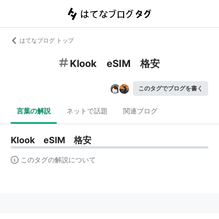
はてなブログ トップ
Klook eSIM 格安
このタグでブログを書く
言葉の解説
ネットで話題
関連ブログ
Klook eSIM 格安
このタグの解説について