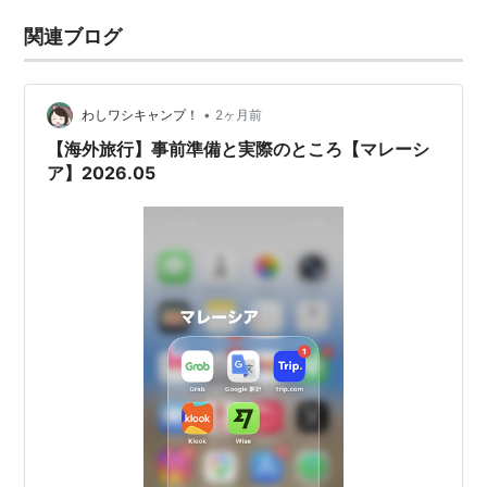
関連ブログ
•
わしワシキャンプ！
2ヶ月前
【海外旅行】事前準備と実際のところ【マレーシ
ア】2026.05