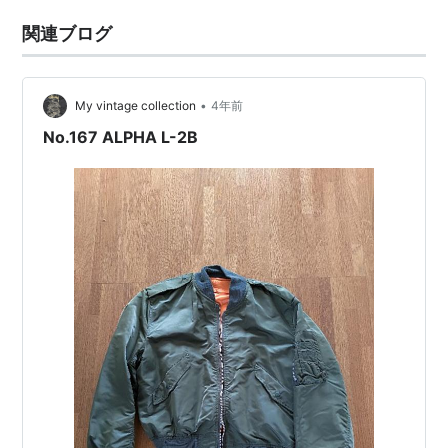
関連ブログ
•
My vintage collection
4年前
No.167 ALPHA L-2B