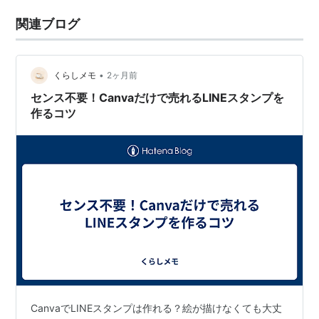
関連ブログ
•
くらしメモ
2ヶ月前
センス不要！Canvaだけで売れるLINEスタンプを
作るコツ
CanvaでLINEスタンプは作れる？絵が描けなくても大丈