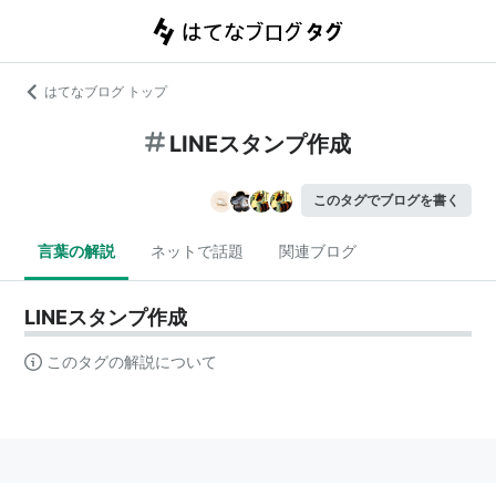
はてなブログ トップ
LINEスタンプ作成
このタグでブログを書く
言葉の解説
ネットで話題
関連ブログ
LINEスタンプ作成
このタグの解説について