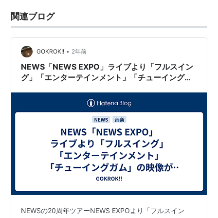
関連ブログ
•
GOKROK!!
2年前
NEWS「NEWS EXPO」ライブより「フルスイン
グ」「エンターテインメント」「チューイングガ
ム」の映像が特別公開された！
NEWSの20周年ツアーNEWS EXPOより「フルスイン