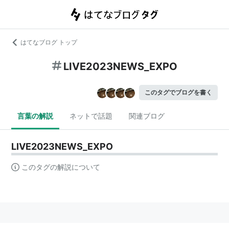
はてなブログ トップ
LIVE2023NEWS_EXPO
このタグでブログを書く
言葉の解説
ネットで話題
関連ブログ
LIVE2023NEWS_EXPO
このタグの解説について