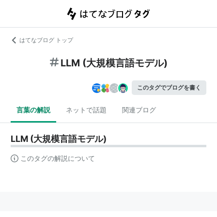
はてなブログ トップ
LLM (大規模言語モデル)
このタグでブログを書く
言葉の解説
ネットで話題
関連ブログ
LLM (大規模言語モデル)
このタグの解説について