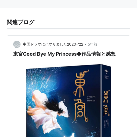
関連ブログ
•
中国ドラマにハマリました2020-'22
5年前
東宮Good Bye My Princess●作品情報と感想