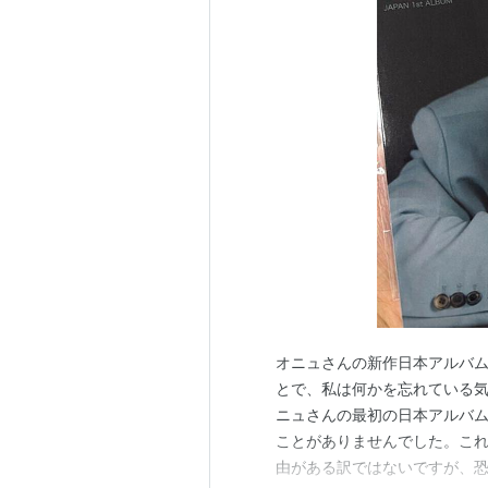
オニュさんの新作日本アルバム
とで、私は何かを忘れている
ニュさんの最初の日本アルバム「L
ことがありませんでした。これ
由がある訳ではないですが、恐