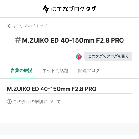
はてなブログ トップ
M.ZUIKO ED 40-150mm F2.8 PRO
このタグでブログを書く
言葉の解説
ネットで話題
関連ブログ
M.ZUIKO ED 40-150mm F2.8 PRO
このタグの解説について