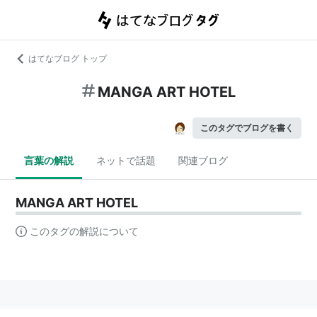
はてなブログ トップ
MANGA ART HOTEL
このタグでブログを書く
言葉の解説
ネットで話題
関連ブログ
MANGA ART HOTEL
このタグの解説について