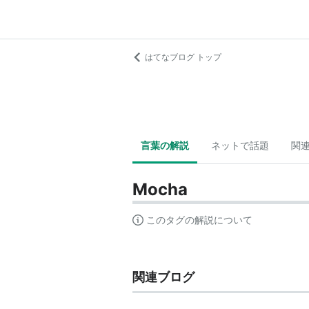
はてなブログ トップ
言葉の解説
ネットで話題
関
Mocha
このタグの解説について
関連ブログ