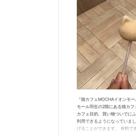
『猫カフェMOCHAイオンモ
モール羽生の2階にある猫カフ
カフェ目的、買い物ついでに
利用できるようになっていまし
げることができます。 有料で
体験してみてはいかがでしょう