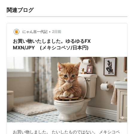
関連ブログ
•
にゃん吉一代記
2日前
お買い物いたしました。ゆるゆるFX
MXN/JPY (メキシコペソ/日本円)
お買い物しました。 たいしたものではない。 メキシコペ