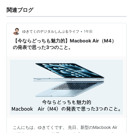
関連ブログ
•
ゆきてくのデジタルしんぷるライフ
1年前
【今ならどっちも魅力的】Macbook Air（M4）
の発表で思った3つのこと。
こんにちは、ゆきてくです。 先日、新型のMacbook Air