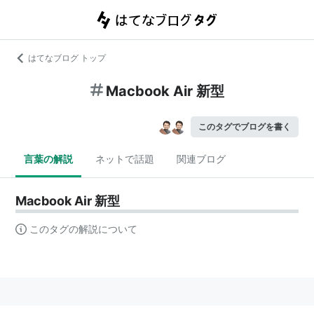
はてなブログ トップ
Macbook Air 新型
このタグでブログを書く
言葉の解説
ネットで話題
関連ブログ
Macbook Air 新型
このタグの解説について