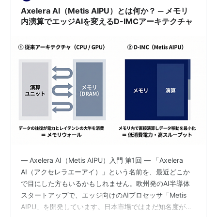
Axelera AI（Metis AIPU）とは何か？ ─ メモリ
内演算でエッジAIを変えるD-IMCアーキテクチャ
— Axelera AI（Metis AIPU）入門 第1回 — 「Axelera
AI（アクセレラエーアイ）」という名前を、最近どこか
で目にした方もいるかもしれません。欧州発のAI半導体
スタートアップで、エッジ向けのAIプロセッサ「Metis
AIPU」を開発しています。日本市場ではまだ知名度が高