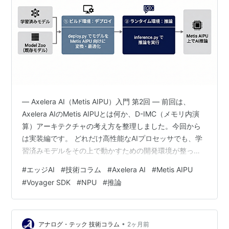
— Axelera AI（Metis AIPU）入門 第2回 — 前回は、
Axelera AIのMetis AIPUとは何か、D-IMC（メモリ内演
算）アーキテクチャの考え方を整理しました。今回から
は実装編です。 どれだけ高性能なAIプロセッサでも、学
習済みモデルをその上で動かすための開発環境が整って
いなければ、現場では使えません。Metis AIPU向けにそ
#
エッジAI
#
技術コラム
#
Axelera AI
#
Metis AIPU
の役割を担うのが、統合ソフトウェアスタック
#
Voyager SDK
#
NPU
#
推論
「Voyager SDK」です。本記事では、Voyager SDKの全
体像、導入方法、そしてModel Zooのモデルで最初の推
論を動かすまでの流れを整理します。 なお、インストー
ルコマンドの細か…
•
アナログ・テック 技術コラム
2ヶ月前