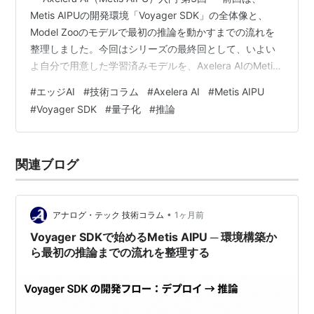
Metis AIPUの開発環境「Voyager SDK」の全体像と、
Model Zooのモデルで最初の推論を動かすまでの流れを
整理しました。今回はシリーズの最終回として、いよい
よ自分で用意した学習済みモデルを、Axelera AIのMetis
AIPUにデプロイする流れを整理します。 Model Zooの既
#
エッジAI
#
技術コラム
#
Axelera AI
#
Metis AIPU
製モデルを動かすところまでは、多くの環境で比較的ス
#
Voyager SDK
#
量子化
#
推論
ムーズに進みます。しかし現場で本当に必要になるの
は、自社の検査対象や監視シーンに合わせて学習したモ
デルを動かすことです。本記事では、自前モデルを「変
関連ブログ
換 → 量子化 → …
•
アナログ・テック 技術コラム
1ヶ月前
Voyager SDKで始めるMetis AIPU ─ 環境構築か
ら最初の推論までの流れを整理する