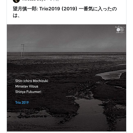
望月慎一郎: Trio2019 (2019) 一番気に入ったの
は、