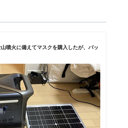
士山噴火に備えてマスクを購入したが、バッ