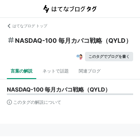
はてなブログ トップ
NASDAQ-100 毎月カバコ戦略（QYLD）
このタグでブログを書く
言葉の解説
ネットで話題
関連ブログ
NASDAQ-100 毎月カバコ戦略（QYLD）
このタグの解説について