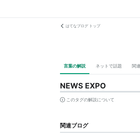
はてなブログ トップ
言葉の解説
ネットで話題
関
NEWS EXPO
このタグの解説について
関連ブログ