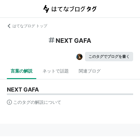
はてなブログ トップ
NEXT GAFA
このタグでブログを書く
言葉の解説
ネットで話題
関連ブログ
NEXT GAFA
このタグの解説について