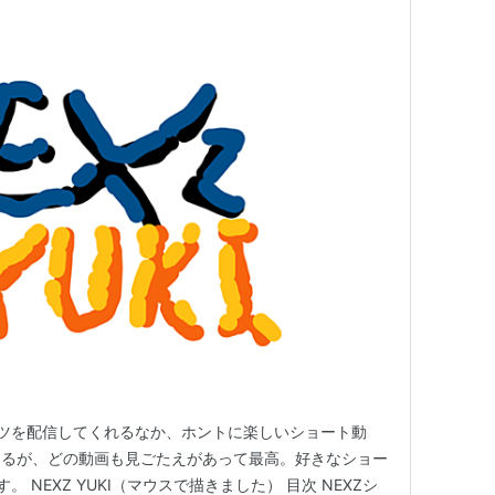
ンツを配信してくれるなか、ホントに楽しいショート動
あるが、どの動画も見ごたえがあって最高。好きなショー
 NEXZ YUKI（マウスで描きました） 目次 NEXZシ