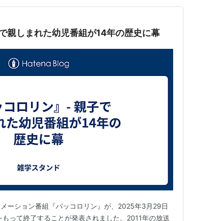
子で親しまれた幼児番組が14年の歴史に幕
ニメーション番組『パッコロリン』が、2025年3月29日
をもって終了することが発表されました。2011年の放送