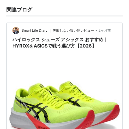
関連ブログ
•
Smart Life Diary ｜ 失敗しない買い物レビュー
2ヶ月前
ハイロックス シューズ アシックス おすすめ｜
HYROXをASICSで戦う選び方【2026】