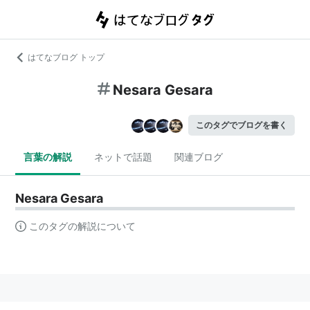
はてなブログ トップ
Nesara Gesara
このタグでブログを書く
言葉の解説
ネットで話題
関連ブログ
Nesara Gesara
このタグの解説について