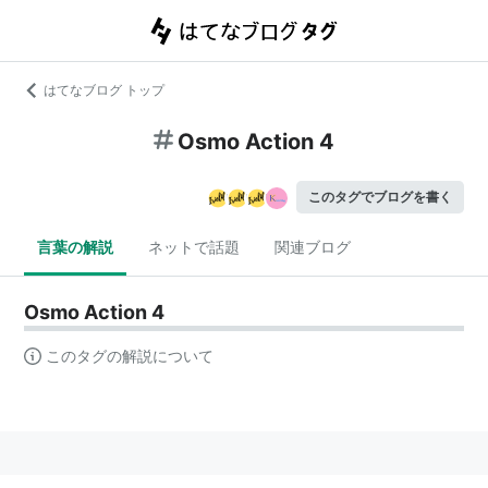
はてなブログ トップ
Osmo Action 4
このタグでブログを書く
言葉の解説
ネットで話題
関連ブログ
Osmo Action 4
このタグの解説について