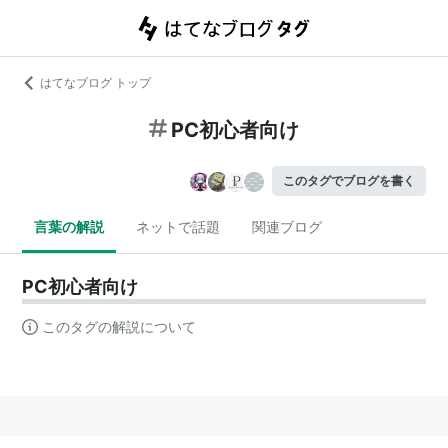
はてなブログ トップ
PC初心者向け
このタグでブログを書く
言葉の解説
ネットで話題
関連ブログ
PC初心者向け
このタグの解説について