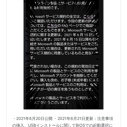
・2021年6月20日公開 ・2021年6月21日更新：注意事項
の挿入、USBインストールに関してBIOSでの起動選択に