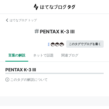
はてなブログ トップ
PENTAX K-3 III
このタグでブログを書く
言葉の解説
ネットで話題
関連ブログ
PENTAX K-3 III
このタグの解説について