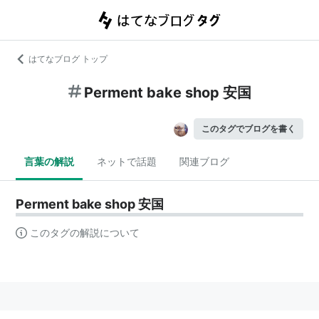
はてなブログ トップ
Perment bake shop 安国
このタグでブログを書く
言葉の解説
ネットで話題
関連ブログ
Perment bake shop 安国
このタグの解説について