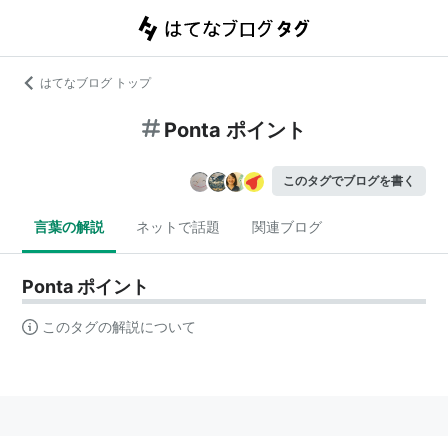
はてなブログ トップ
Ponta ポイント
このタグでブログを書く
言葉の解説
ネットで話題
関連ブログ
Ponta ポイント
このタグの解説について