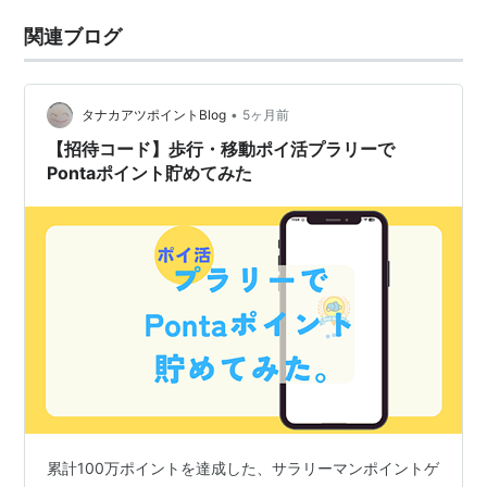
関連ブログ
•
タナカアツポイントBlog
5ヶ月前
【招待コード】歩行・移動ポイ活プラリーで
Pontaポイント貯めてみた
累計100万ポイントを達成した、サラリーマンポイントゲ