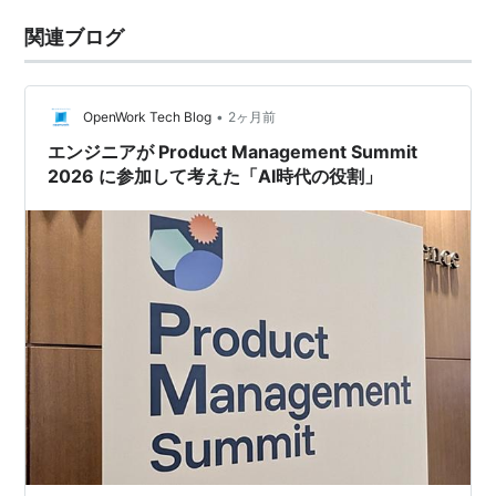
関連ブログ
•
OpenWork Tech Blog
2ヶ月前
エンジニアが Product Management Summit
2026 に参加して考えた「AI時代の役割」