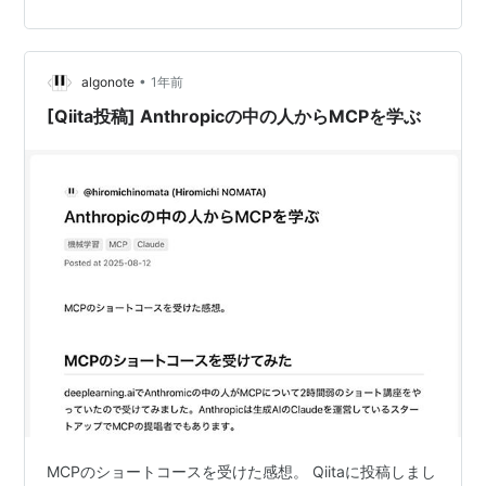
•
algonote
1年前
[Qiita投稿] Anthropicの中の人からMCPを学ぶ
MCPのショートコースを受けた感想。 Qiitaに投稿しまし