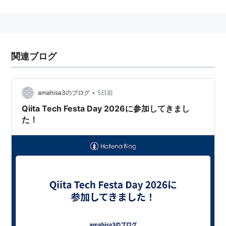
関連ブログ
•
amahisa3のブログ
5日前
Qiita Tech Festa Day 2026に参加してきまし
た！