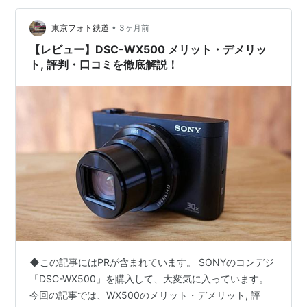
•
東京フォト鉄道
3ヶ月前
【レビュー】DSC-WX500 メリット・デメリッ
ト, 評判・口コミを徹底解説！
◆この記事にはPRが含まれています。 SONYのコンデジ
「DSC-WX500」を購入して、大変気に入っています。
今回の記事では、WX500のメリット・デメリット, 評