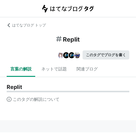
はてなブログ トップ
Replit
このタグでブログを書く
言葉の解説
ネットで話題
関連ブログ
Replit
このタグの解説について