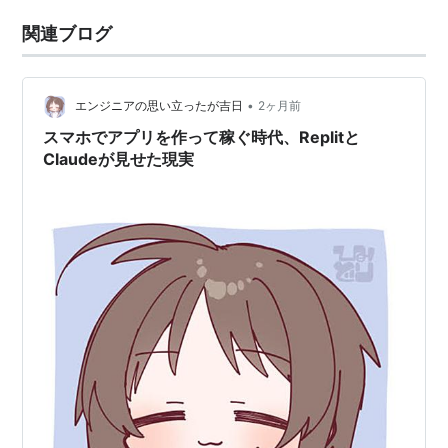
関連ブログ
•
エンジニアの思い立ったが吉日
2ヶ月前
スマホでアプリを作って稼ぐ時代、Replitと
Claudeが見せた現実