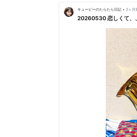
•
キューピーのたらたら日記
2ヶ月
20260530 恋しくて