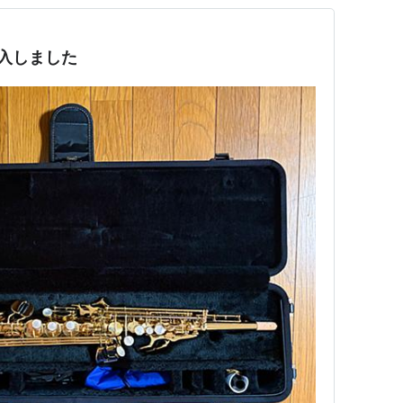
購入しました