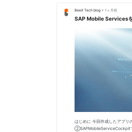
•
BeeX Tech blog
1ヶ月前
SAP Mobile Serv
はじめに 今回作成したアプリの
②SAPMobileServiceCo