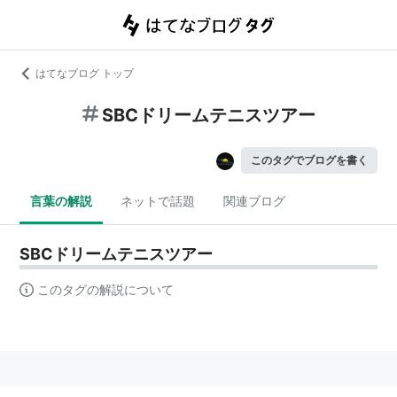
はてなブログ トップ
SBCドリームテニスツアー
このタグでブログを書く
言葉の解説
ネットで話題
関連ブログ
SBCドリームテニスツアー
このタグの解説について