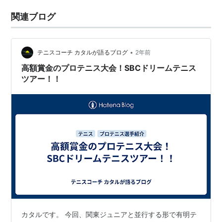
関連ブログ
•
テニスコーチ カタルが語るブログ
2年前
高額賞金のプロテニス大会！SBCドリームテニス
ツアー！！
カタルです。 今回、関東ジュニアと並行する形で有明テ