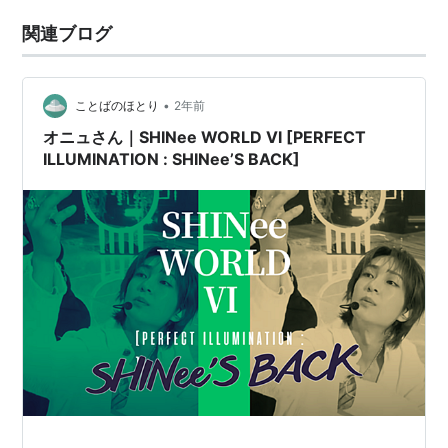
関連ブログ
•
ことばのほとり
2年前
オニュさん｜SHINee WORLD Ⅵ [PERFECT
ILLUMINATION : SHINee’S BACK]