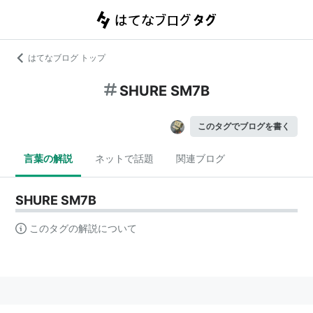
はてなブログ トップ
SHURE SM7B
このタグでブログを書く
言葉の解説
ネットで話題
関連ブログ
SHURE SM7B
このタグの解説について