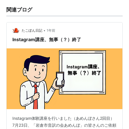
関連ブログ
•
たこぽん日記
1年前
Instagram講座、無事（？）終了
Instagram体験講座を行いました（あめんぼさん2回目）
7月23日、「岩倉市音訳の会あめんぼ」の皆さんのご依頼