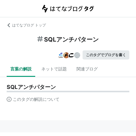
はてなブログ トップ
SQLアンチパターン
このタグでブログを書く
言葉の解説
ネットで話題
関連ブログ
SQLアンチパターン
このタグの解説について