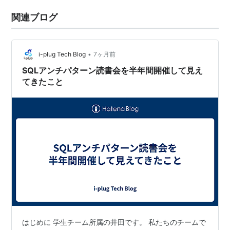
関連ブログ
•
i-plug Tech Blog
7ヶ月前
SQLアンチパターン読書会を半年間開催して見え
てきたこと
はじめに 学生チーム所属の井田です。 私たちのチームで