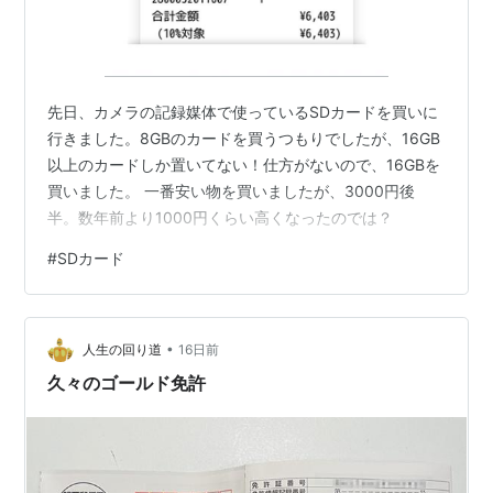
先日、カメラの記録媒体で使っているSDカードを買いに
行きました。8GBのカードを買うつもりでしたが、16GB
以上のカードしか置いてない！仕方がないので、16GBを
買いました。 一番安い物を買いましたが、3000円後
半。数年前より1000円くらい高くなったのでは？
#
SDカード
•
人生の回り道
16日前
久々のゴールド免許