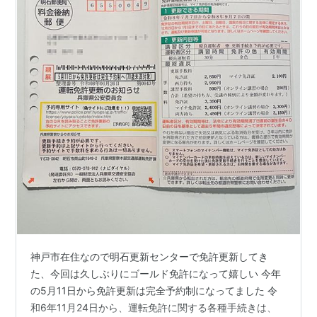
神戸市在住なので明石更新センターで免許更新してき
た、今回は久しぶりにゴールド免許になって嬉しい 今年
の5月11日から免許更新は完全予約制になってました 令
和6年11月24日から、運転免許に関する各種手続きは、