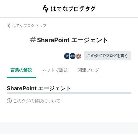
はてなブログ トップ
SharePoint エージェント
このタグでブログを書く
言葉の解説
ネットで話題
関連ブログ
SharePoint エージェント
このタグの解説について