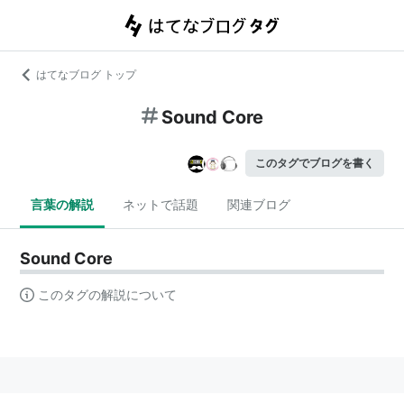
はてなブログ トップ
Sound Core
このタグでブログを書く
言葉の解説
ネットで話題
関連ブログ
Sound Core
このタグの解説について