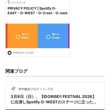
5
ブックマーク
PRIVACY POLICY | Spotify O-
EAST・O-WEST・O-Crest・O-nest
shibuya-o.com
関連ブログ
•
空中散歩ブログ
5ヶ月前
3月8日（日）、【IDORISE!! FESTIVAL 2026】
に出演しSpotify O-WESTのステージに立った
PIGMONZのライヴをニコ生の配信で視聴しての