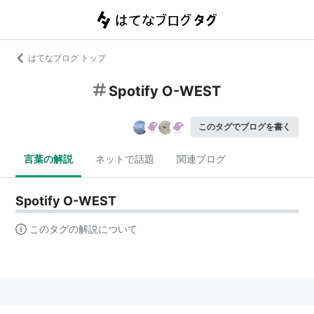
はてなブログ トップ
Spotify O-WEST
このタグでブログを書く
言葉の解説
ネットで話題
関連ブログ
Spotify O-WEST
このタグの解説について