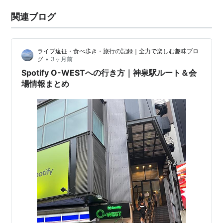
関連ブログ
ライブ遠征・食べ歩き・旅行の記録｜全力で楽しむ趣味ブロ
•
グ
3ヶ月前
Spotify O-WESTへの行き方｜神泉駅ルート＆会
場情報まとめ