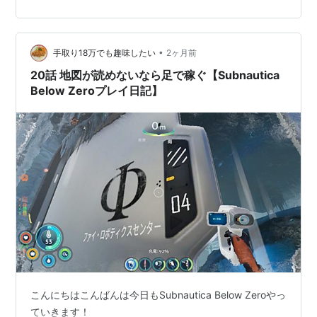
•
手取り18万でも趣味したい
2ヶ月前
20話 地図が読めないなら足で稼ぐ【Subnautica
Below Zeroプレイ日記】
こんにちはこんばんは今日もSubnautica Below Zeroやっ
ていきます！