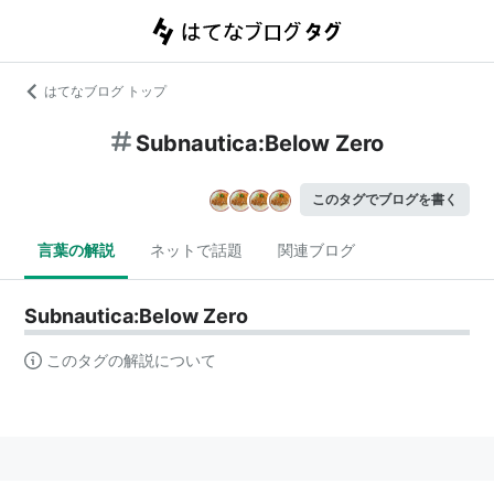
はてなブログ トップ
Subnautica:Below Zero
このタグでブログを書く
言葉の解説
ネットで話題
関連ブログ
Subnautica:Below Zero
このタグの解説について