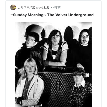
•
カリスマ洋楽ちゃんねる
4年前
~Sunday Morning~ The Velvet Underground