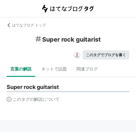
はてなブログ トップ
Super rock guitarist
このタグでブログを書く
言葉の解説
ネットで話題
関連ブログ
Super rock guitarist
このタグの解説について