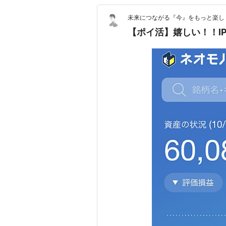
未来につながる『今』をもっと楽し
【ポイ活】嬉しい！！I